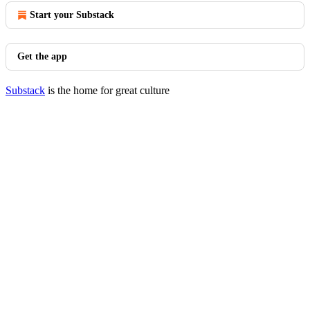
Start your Substack
Get the app
Substack
is the home for great culture