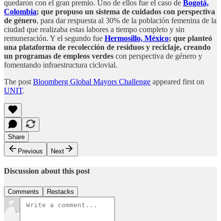
quedaron con el gran premio. Uno de ellos fue el caso de
Bogotá,
Colombia
; que propuso un sistema de cuidados con perspectiva
de género
, para dar respuesta al 30% de la población femenina de la
ciudad que realizaba estas labores a tiempo completo y sin
remuneración. Y el segundo fue
Hermosillo, México
; que planteó
una plataforma de recolección de residuos y reciclaje, creando
un programas de empleos verdes
con perspectiva de género y
fomentando infraestructura ciclovial.
The post
Bloomberg Global Mayors Challenge
appeared first on
UNIT
.
Share
Previous
Next
Discussion about this post
Comments
Restacks