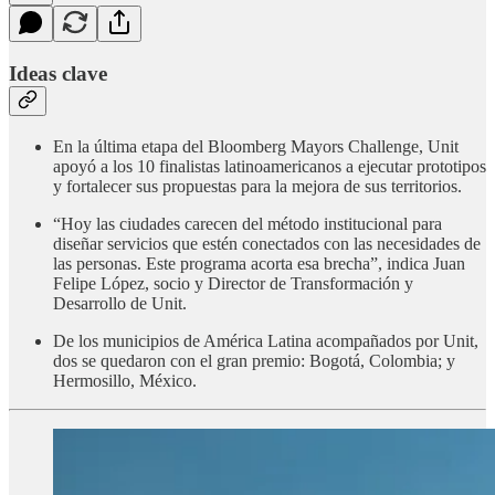
Ideas clave
En la última etapa del Bloomberg Mayors Challenge, Unit
apoyó a los 10 finalistas latinoamericanos a ejecutar prototipos
y fortalecer sus propuestas para la mejora de sus territorios.
“Hoy las ciudades carecen del método institucional para
diseñar servicios que estén conectados con las necesidades de
las personas. Este programa acorta esa brecha”, indica Juan
Felipe López, socio y Director de Transformación y
Desarrollo de Unit.
De los municipios de América Latina acompañados por Unit,
dos se quedaron con el gran premio: Bogotá, Colombia; y
Hermosillo, México.