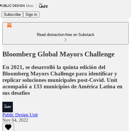
Subscribe
Sign in
Read distraction-free on Substack
Bloomberg Global Mayors Challenge
En 2021, se desarrolló la quinta edición del
Bloomberg Mayors Challenge para identificar y
replicar soluciones municipales post-Covid. Unit
acompañó a 133 municipios de América Latina en
sus desafíos
Public Design Unit
Nov 04, 2022