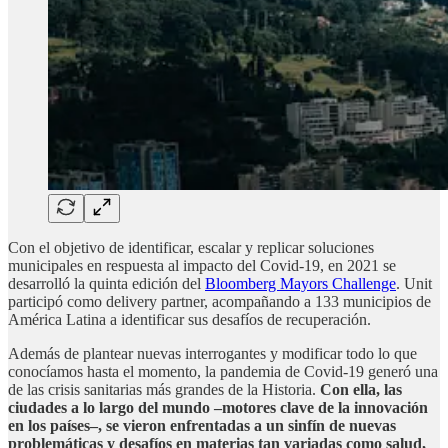
Con el objetivo de identificar, escalar y replicar soluciones
municipales en respuesta al impacto del Covid-19, en 2021 se
desarrolló la quinta edición del
Bloomberg Mayors Challenge
. Unit
participó como delivery partner, acompañando a 133 municipios de
América Latina a identificar sus desafíos de recuperación.
Además de plantear nuevas interrogantes y modificar todo lo que
conocíamos hasta el momento, la pandemia de Covid-19 generó una
de las crisis sanitarias más grandes de la Historia.
Con ella, las
ciudades a lo largo del mundo –motores clave de la innovación
en los países–, se vieron enfrentadas a un sinfín de nuevas
problemáticas y desafíos en materias tan variadas como salud,