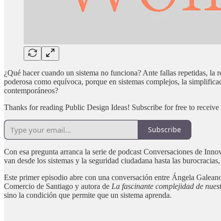
¿Qué hacer cuando un sistema no funciona? Ante fallas repetidas, la re
poderosa como equívoca, porque en sistemas complejos, la simplifica
contemporáneos?
Thanks for reading Public Design Ideas! Subscribe for free to receiv
Subscribe
Con esa pregunta arranca la serie de podcast Conversaciones de Inno
van desde los sistemas y la seguridad ciudadana hasta las burocracias, 
Este primer episodio abre con una conversación entre Ángela Galeano 
Comercio de Santiago y autora de
La fascinante complejidad de nuest
sino la condición que permite que un sistema aprenda.