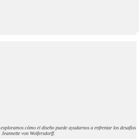
 exploramos cómo el diseño puede ayudarnos a enfrentar los desafíos
n Jeannette von Wolfersdorff.