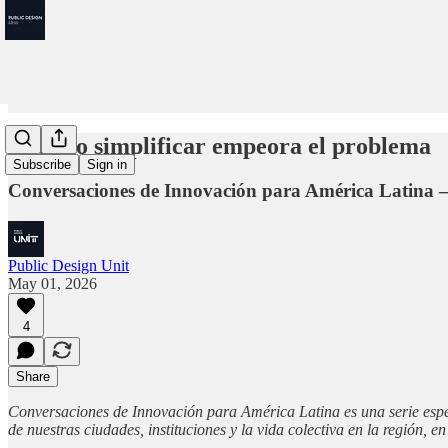
Cuando simplificar empeora el problema
Subscribe
Sign in
Conversaciones de Innovación para América Latina – 
Public Design Unit
May 01, 2026
4
Share
Conversaciones de Innovación para América Latina es una serie espe
de nuestras ciudades, instituciones y la vida colectiva en la región, 