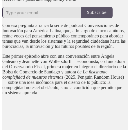
Subscribe
Con esa pregunta arranca la serie de podcast Conversaciones de
Innovación para América Latina, que, a lo largo de cinco capítulos,
reúne voces del pensamiento público contemporáneo para abordar
temas que van desde los sistemas y la seguridad ciudadana hasta las
burocracias, la innovación y los futuros posibles de la región.
Este primer episodio abre con una conversación entre Ángela
Galeano y Jeannette von Wolfersdorff —economista, co-fundadora
del Observatorio Fiscal, primera mujer en integrar el directorio de la
Bolsa de Comercio de Santiago y autora de
La fascinante
complejidad de nuestros sistemas
(2025, Penguin Random House)
— sobre una idea incómoda para el diseño de lo público: la
complejidad no es el obstáculo, sino la condición que permite que
un sistema aprenda.