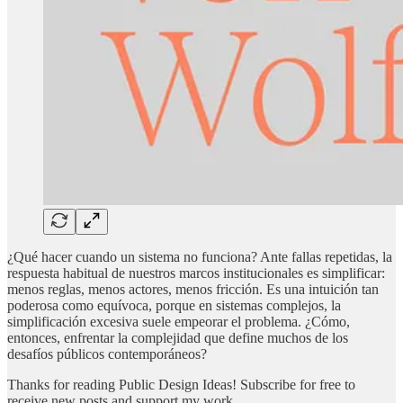
¿Qué hacer cuando un sistema no funciona? Ante fallas repetidas, la
respuesta habitual de nuestros marcos institucionales es simplificar:
menos reglas, menos actores, menos fricción. Es una intuición tan
poderosa como equívoca, porque en sistemas complejos, la
simplificación excesiva suele empeorar el problema. ¿Cómo,
entonces, enfrentar la complejidad que define muchos de los
desafíos públicos contemporáneos?
Thanks for reading Public Design Ideas! Subscribe for free to
receive new posts and support my work.