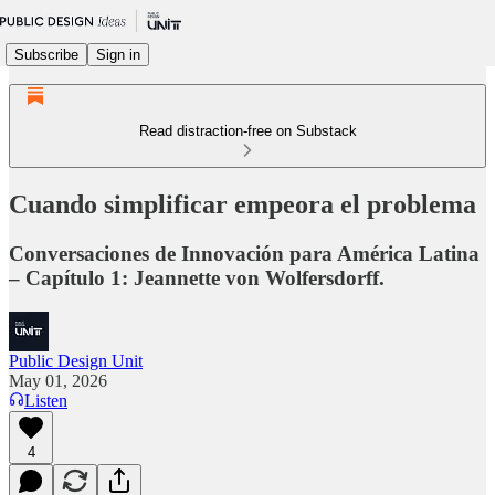
Subscribe
Sign in
Read distraction-free on Substack
Cuando simplificar empeora el problema
Conversaciones de Innovación para América Latina
– Capítulo 1: Jeannette von Wolfersdorff.
Public Design Unit
May 01, 2026
Listen
4