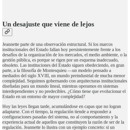
Un desajuste que viene de lejos
Jeannette parte de una observación estructural. Si los marcos
institucionales del Estado fallan hoy persistentemente frente a los
desafíos de la organización de los mercados, el medio ambiente, o la
gestión pública, es porque se rigen por un esquema inadecuado,
obsoleto. Las instituciones del Estado siguen obedeciendo, en gran
parte, a la filosofía de Montesquieu —un modelo pensado a
mediados del siglo XVIII, un mundo preindustrial de mucha menor
complejidad. Seguimos gobernando con arquitecturas institucionales
diseñadas para un mundo lineal, mientras operamos en sistemas
interdependientes y no predecibles. ¿Cómo tiene que evolucionar el
Estado en un entorno de mayor complejidad?
Hoy las leyes llegan tarde, acumulándose en capas que no logran
adaptarse. Con el tiempo, la regulación tiende a responder a
configuraciones pasadas del sistema, no al comportamiento y la
experiencia actual de aquellos que constituyen la razón de ser de la
regulación. Jeannette lo ilustra con un ejemplo concreto: si un