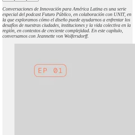
Conversaciones de Innovación para América Latina es una serie
especial del podcast Futuro Público, en colaboración con UNIT, en
la que exploramos cómo el diseño puede ayudarnos a enfrentar los
desafíos de nuestras ciudades, instituciones y la vida colectiva en la
región, en contextos de creciente complejidad. En este capítulo,
conversamos con Jeannette von Wolfersdorff.