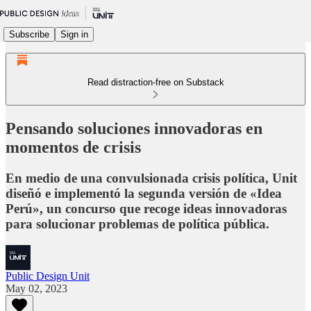
Subscribe
Sign in
Read distraction-free on Substack
Pensando soluciones innovadoras en
momentos de crisis
En medio de una convulsionada crisis política, Unit
diseñó e implementó la segunda versión de «Idea
Perú», un concurso que recoge ideas innovadoras
para solucionar problemas de política pública.
Public Design Unit
May 02, 2023