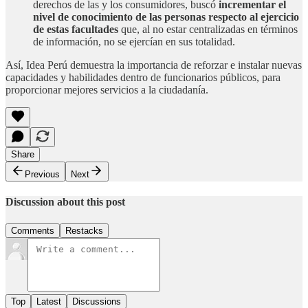
derechos de las y los consumidores, buscó
incrementar el
nivel de conocimiento de las personas respecto al ejercicio
de estas facultades
que, al no estar centralizadas en términos
de información, no se ejercían en sus totalidad.
Así, Idea Perú demuestra la importancia de reforzar e instalar nuevas
capacidades y habilidades dentro de funcionarios públicos, para
proporcionar mejores servicios a la ciudadanía.
Share
Previous
Next
Discussion about this post
Comments
Restacks
Top
Latest
Discussions