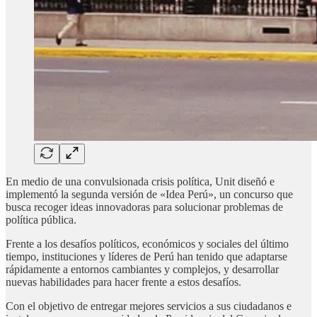
En medio de una convulsionada crisis política, Unit diseñó e
implementó la segunda versión de «Idea Perú», un concurso que
busca recoger ideas innovadoras para solucionar problemas de
política pública.
Frente a los desafíos políticos, económicos y sociales del último
tiempo, instituciones y líderes de Perú han tenido que adaptarse
rápidamente a entornos cambiantes y complejos, y desarrollar
nuevas habilidades para hacer frente a estos desafíos.
Con el objetivo de entregar mejores servicios a sus ciudadanos e