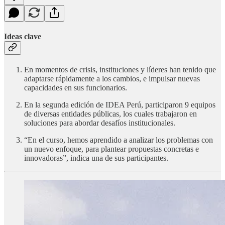
Ideas clave
En momentos de crisis, instituciones y líderes han tenido que
adaptarse rápidamente a los cambios, e impulsar nuevas
capacidades en sus funcionarios.
En la segunda edición de IDEA Perú, participaron 9 equipos
de diversas entidades públicas, los cuales trabajaron en
soluciones para abordar desafíos institucionales.
“En el curso, hemos aprendido a analizar los problemas con
un nuevo enfoque, para plantear propuestas concretas e
innovadoras”, indica una de sus participantes.