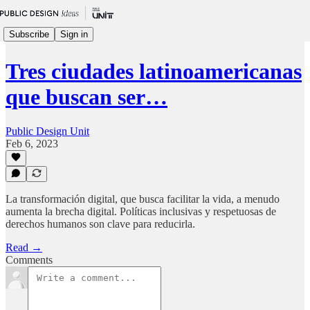
Subscribe
Sign in
Tres ciudades latinoamericanas
que buscan ser…
Public Design Unit
Feb 6, 2023
La transformación digital, que busca facilitar la vida, a menudo
aumenta la brecha digital. Políticas inclusivas y respetuosas de
derechos humanos son clave para reducirla.
Read →
Comments