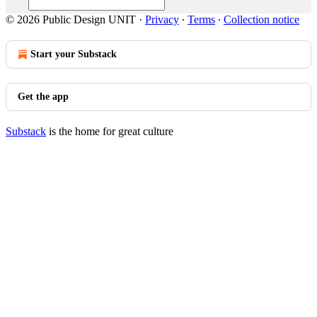
© 2026 Public Design UNIT
·
Privacy
∙
Terms
∙
Collection notice
Start your Substack
Get the app
Substack
is the home for great culture